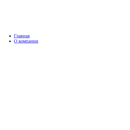
Главная
О компании